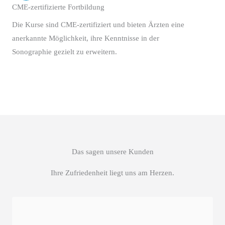
CME-zertifizierte Fortbildung
Die Kurse sind CME-zertifiziert und bieten Ärzten eine
anerkannte Möglichkeit, ihre Kenntnisse in der
Sonographie gezielt zu erweitern.
Das sagen unsere Kunden
Ihre Zufriedenheit liegt uns am Herzen.