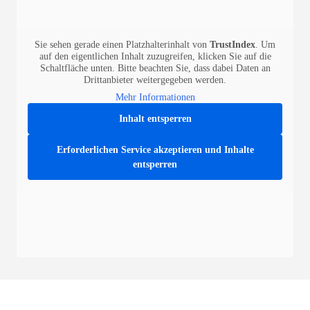
Sie sehen gerade einen Platzhalterinhalt von
TrustIndex
. Um
auf den eigentlichen Inhalt zuzugreifen, klicken Sie auf die
Schaltfläche unten. Bitte beachten Sie, dass dabei Daten an
Drittanbieter weitergegeben werden.
Mehr Informationen
Inhalt entsperren
Erforderlichen Service akzeptieren und Inhalte
entsperren