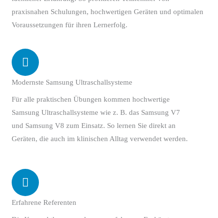
praxisnahen Schulungen, hochwertigen Geräten und optimalen
Voraussetzungen für ihren Lernerfolg.
Modernste Samsung Ultraschallsysteme
Für alle praktischen Übungen kommen hochwertige
Samsung Ultraschallsysteme wie z. B. das Samsung V7
und Samsung V8 zum Einsatz. So lernen Sie direkt an
Geräten, die auch im klinischen Alltag verwendet werden.
Erfahrene Referenten