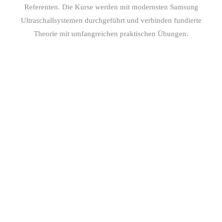
Referenten. Die Kurse werden mit modernsten Samsung
Ultraschallsystemen durchgeführt und verbinden fundierte
Theorie mit umfangreichen praktischen Übungen.