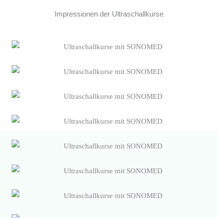
Impressionen der Ultraschallkurse