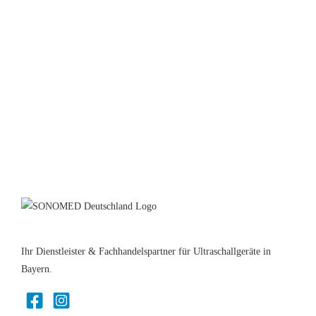
Ihr Dienstleister & Fachhandelspartner für Ultraschallgeräte in
Bayern.