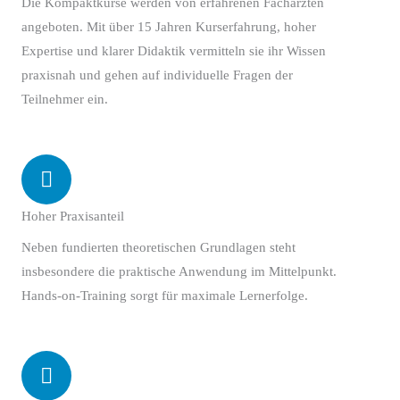
Die Kompaktkurse werden von erfahrenen Fachärzten
angeboten. Mit über 15 Jahren Kurserfahrung, hoher
Expertise und klarer Didaktik vermitteln sie ihr Wissen
praxisnah und gehen auf individuelle Fragen der
Teilnehmer ein.
Hoher Praxisanteil
Neben fundierten theoretischen Grundlagen steht
insbesondere die praktische Anwendung im Mittelpunkt.
Hands-on-Training sorgt für maximale Lernerfolge.