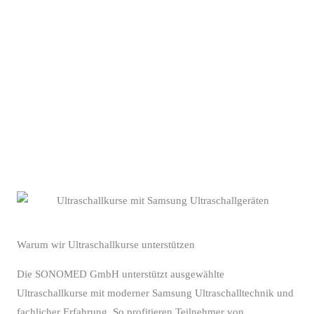
Warum wir Ultraschallkurse unterstützen
Die SONOMED GmbH unterstützt ausgewählte
Ultraschallkurse mit moderner Samsung Ultraschalltechnik und
fachlicher Erfahrung. So profitieren Teilnehmer von